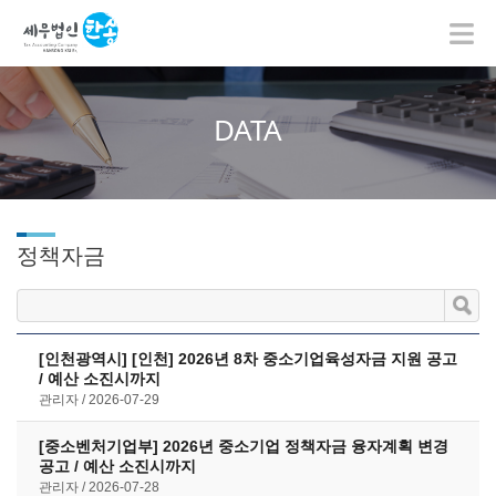
DATA
정책자금
[인천광역시] [인천] 2026년 8차 중소기업육성자금 지원 공고
/ 예산 소진시까지
관리자
2026-07-29
[중소벤처기업부] 2026년 중소기업 정책자금 융자계획 변경
공고 / 예산 소진시까지
관리자
2026-07-28